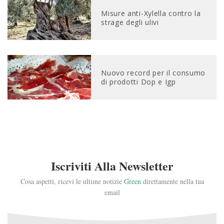
Misure anti-Xylella contro la
strage degli ulivi
Nuovo record per il consumo
di prodotti Dop e Igp
Iscriviti Alla Newsletter
Cosa aspetti, ricevi le ultime notizie
Green
direttamente nella tua
email