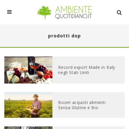
prodotti dop
Record export Made in Italy
negli Stati Uniti
Boom acquisti alimenti
Senza Glutine e Bio