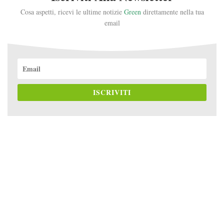
Cosa aspetti, ricevi le ultime notizie
Green
direttamente nella tua
email
ISCRIVITI