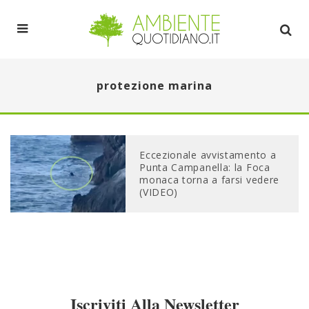
protezione marina
Eccezionale avvistamento a
Punta Campanella: la Foca
monaca torna a farsi vedere
(VIDEO)
Iscriviti Alla Newsletter