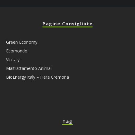
Pagine Consigliate
Green Economy
Ecomondo
Vinitaly
Maltrattamento Animali
BioEnergy Italy – Fiera Cremona
Tag