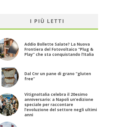
I PIÙ LETTI
Addio Bollette Salate? La Nuova
Frontiera del Fotovoltaico “Plug &
Play” che sta conquistando l’Italia
Dal Cnr un pane di grano “gluten
free”
VitignoItalia celebra il 20esimo
anniversario: a Napoli un’edizione
speciale per raccontare
l’evoluzione del settore negli ultimi
anni