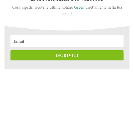
Cosa aspetti, ricevi le ultime notizie
Green
direttamente nella tua
email
ISCRIVITI