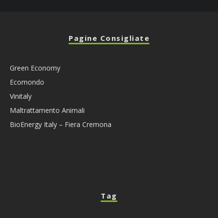
Pagine Consigliate
Green Economy
Ecomondo
Vinitaly
Maltrattamento Animali
BioEnergy Italy – Fiera Cremona
Tag