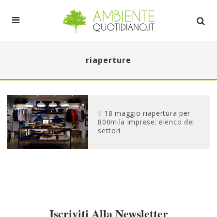
riaperture
Il 18 maggio riapertura per
800mila imprese: elenco dei
settori
Iscriviti Alla Newsletter