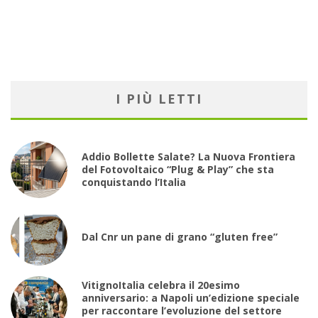
I PIÙ LETTI
Addio Bollette Salate? La Nuova Frontiera
del Fotovoltaico “Plug & Play” che sta
conquistando l’Italia
Dal Cnr un pane di grano “gluten free”
VitignoItalia celebra il 20esimo
anniversario: a Napoli un’edizione speciale
per raccontare l’evoluzione del settore