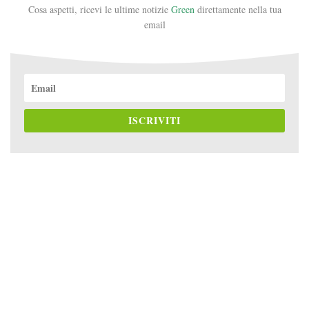
Cosa aspetti, ricevi le ultime notizie
Green
direttamente nella tua
email
ISCRIVITI