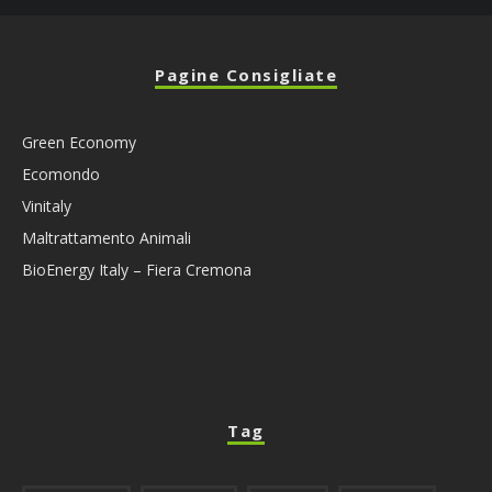
Pagine Consigliate
Green Economy
Ecomondo
Vinitaly
Maltrattamento Animali
BioEnergy Italy – Fiera Cremona
Tag