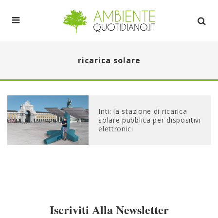
ricarica solare
Inti: la stazione di ricarica
solare pubblica per dispositivi
elettronici
Iscriviti Alla Newsletter