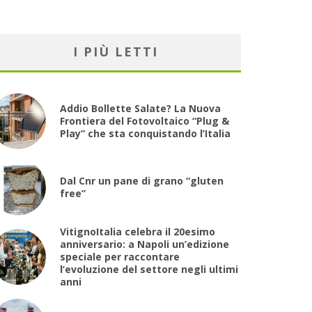
I PIÙ LETTI
Addio Bollette Salate? La Nuova
Frontiera del Fotovoltaico “Plug &
Play” che sta conquistando l’Italia
Dal Cnr un pane di grano “gluten
free”
VitignoItalia celebra il 20esimo
anniversario: a Napoli un’edizione
speciale per raccontare
l’evoluzione del settore negli ultimi
anni