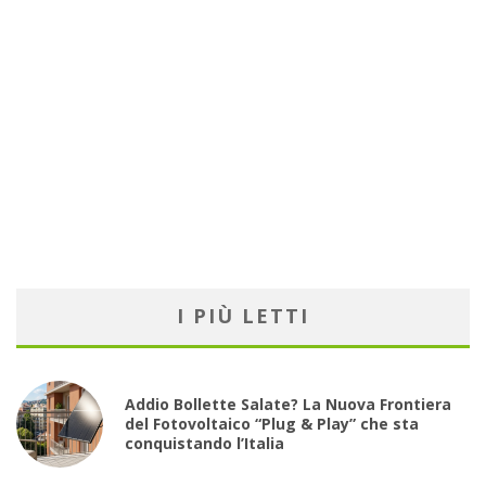
I PIÙ LETTI
Addio Bollette Salate? La Nuova Frontiera
del Fotovoltaico “Plug & Play” che sta
conquistando l’Italia