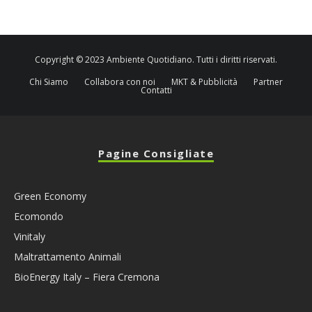
Copyright © 2023 Ambiente Quotidiano. Tutti i diritti riservati.
Chi Siamo
Collabora con noi
MKT & Pubblicità
Partner
Contatti
Pagine Consigliate
Green Economy
Ecomondo
Vinitaly
Maltrattamento Animali
BioEnergy Italy – Fiera Cremona