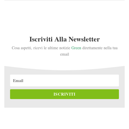
Iscriviti Alla Newsletter
Cosa aspetti, ricevi le ultime notizie
Green
direttamente nella tua
email
ISCRIVITI