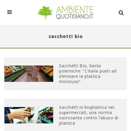
sacchetti bio
Sacchetti Bio, basta
polemiche: “L’Italia punti ad
eliminare la plastica
monouso”
Sacchetti in bioplastica nei
supermercati, una norma
sacrosanta contro l’abuso di
plastica