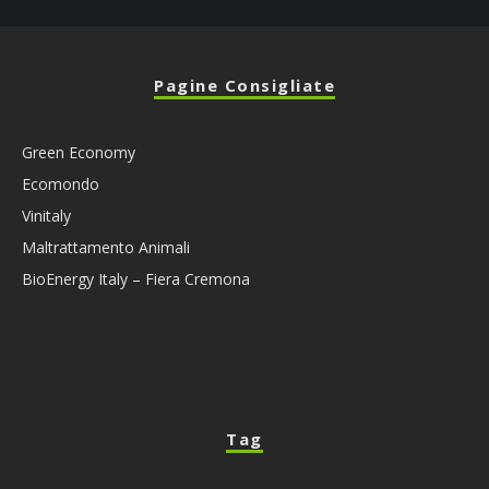
Pagine Consigliate
Green Economy
Ecomondo
Vinitaly
Maltrattamento Animali
BioEnergy Italy – Fiera Cremona
Tag