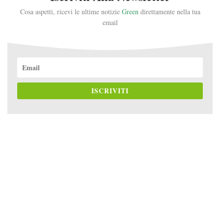
Cosa aspetti, ricevi le ultime notizie
Green
direttamente nella tua
email
ISCRIVITI