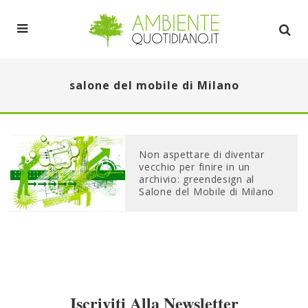
salone del mobile di Milano
Non aspettare di diventar
vecchio per finire in un
archivio: greendesign al
Salone del Mobile di Milano
Iscriviti Alla Newsletter