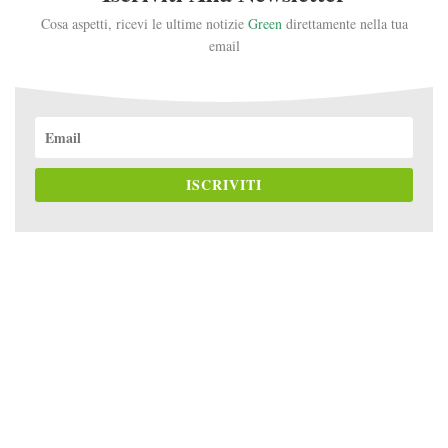
Cosa aspetti, ricevi le ultime notizie
Green
direttamente nella tua
email
ISCRIVITI