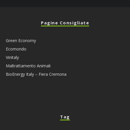
Pagine Consigliate
Green Economy
Ecomondo
Vinitaly
Maltrattamento Animali
BioEnergy Italy – Fiera Cremona
Tag