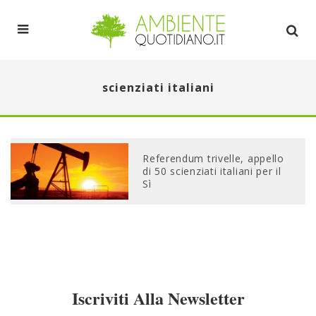
scienziati italiani
Referendum trivelle, appello
di 50 scienziati italiani per il
Sì
Iscriviti Alla Newsletter