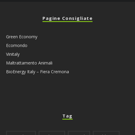
Pagine Consigliate
Green Economy
Ecomondo
Vinitaly
Maltrattamento Animali
BioEnergy Italy – Fiera Cremona
Tag