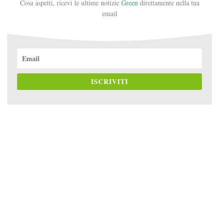
Cosa aspetti, ricevi le ultime notizie
Green
direttamente nella tua
email
ISCRIVITI