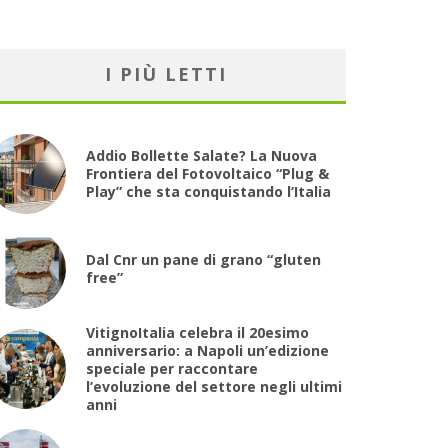
I PIÙ LETTI
Addio Bollette Salate? La Nuova
Frontiera del Fotovoltaico “Plug &
Play” che sta conquistando l’Italia
Dal Cnr un pane di grano “gluten
free”
VitignoItalia celebra il 20esimo
anniversario: a Napoli un’edizione
speciale per raccontare
l’evoluzione del settore negli ultimi
anni