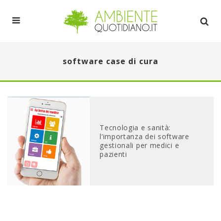
software case di cura
Tecnologia e sanità:
l’importanza dei software
gestionali per medici e
pazienti