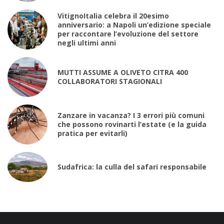
VitignoItalia celebra il 20esimo
anniversario: a Napoli un’edizione speciale
per raccontare l’evoluzione del settore
negli ultimi anni
MUTTI ASSUME A OLIVETO CITRA 400
COLLABORATORI STAGIONALI
Zanzare in vacanza? I 3 errori più comuni
che possono rovinarti l’estate (e la guida
pratica per evitarli)
Sudafrica: la culla del safari responsabile