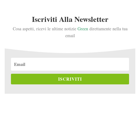
Iscriviti Alla Newsletter
Cosa aspetti, ricevi le ultime notizie
Green
direttamente nella tua
email
ISCRIVITI