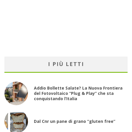
I PIÙ LETTI
Addio Bollette Salate? La Nuova Frontiera
del Fotovoltaico “Plug & Play” che sta
conquistando l’Italia
Dal Cnr un pane di grano “gluten free”