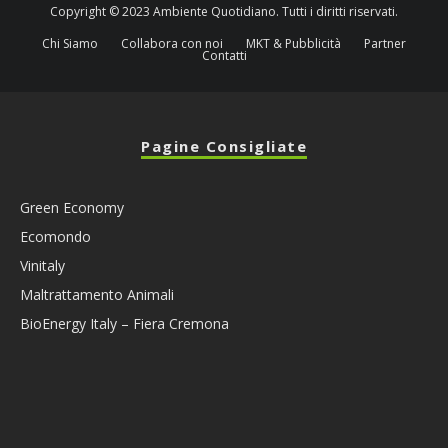
Copyright © 2023 Ambiente Quotidiano. Tutti i diritti riservati.
Chi Siamo
Collabora con noi
MKT & Pubblicità
Partner
Contatti
Pagine Consigliate
Green Economy
Ecomondo
Vinitaly
Maltrattamento Animali
BioEnergy Italy – Fiera Cremona