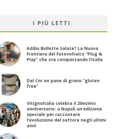
I PIÙ LETTI
Addio Bollette Salate? La Nuova
Frontiera del Fotovoltaico “Plug &
Play” che sta conquistando l’Italia
Dal Cnr un pane di grano “gluten
free”
VitignoItalia celebra il 20esimo
anniversario: a Napoli un’edizione
speciale per raccontare
l’evoluzione del settore negli ultimi
anni