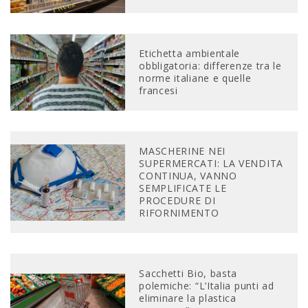
Etichetta ambientale
obbligatoria: differenze tra le
norme italiane e quelle
francesi
MASCHERINE NEI
SUPERMERCATI: LA VENDITA
CONTINUA, VANNO
SEMPLIFICATE LE
PROCEDURE DI
RIFORNIMENTO
Sacchetti Bio, basta
polemiche: “L’Italia punti ad
eliminare la plastica