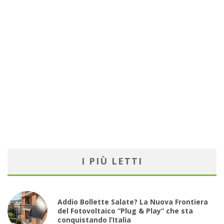
I PIÙ LETTI
Addio Bollette Salate? La Nuova Frontiera
del Fotovoltaico “Plug & Play” che sta
conquistando l’Italia