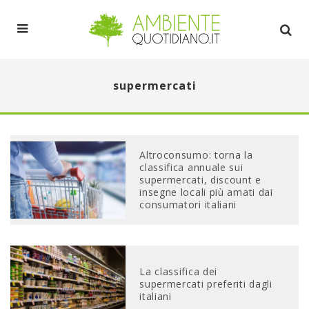
supermercati
Altroconsumo: torna la
classifica annuale sui
supermercati, discount e
insegne locali più amati dai
consumatori italiani
La classifica dei
supermercati preferiti dagli
italiani