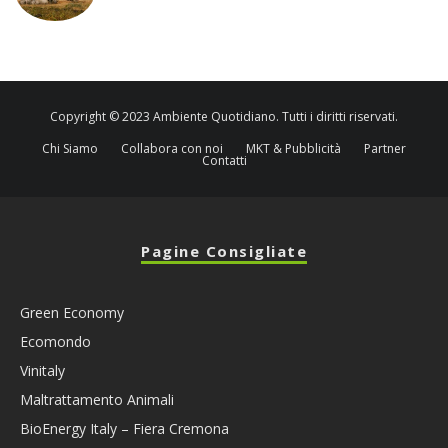
Copyright © 2023 Ambiente Quotidiano. Tutti i diritti riservati.
Chi Siamo
Collabora con noi
MKT & Pubblicità
Partner
Contatti
Pagine Consigliate
Green Economy
Ecomondo
Vinitaly
Maltrattamento Animali
BioEnergy Italy – Fiera Cremona