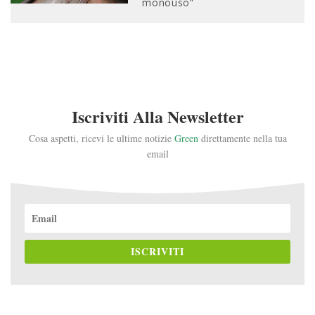
monouso”
Iscriviti Alla Newsletter
Cosa aspetti, ricevi le ultime notizie
Green
direttamente nella tua
email
ISCRIVITI