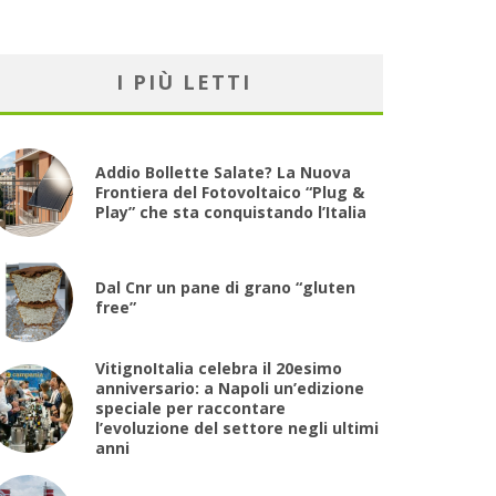
I PIÙ LETTI
Addio Bollette Salate? La Nuova
Frontiera del Fotovoltaico “Plug &
Play” che sta conquistando l’Italia
Dal Cnr un pane di grano “gluten
free”
VitignoItalia celebra il 20esimo
anniversario: a Napoli un’edizione
speciale per raccontare
l’evoluzione del settore negli ultimi
anni