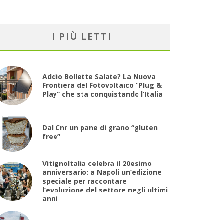
I PIÙ LETTI
Addio Bollette Salate? La Nuova
Frontiera del Fotovoltaico “Plug &
Play” che sta conquistando l’Italia
Dal Cnr un pane di grano “gluten
free”
VitignoItalia celebra il 20esimo
anniversario: a Napoli un’edizione
speciale per raccontare
l’evoluzione del settore negli ultimi
anni