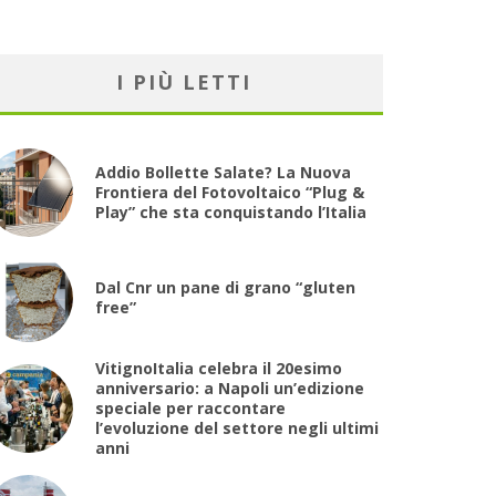
I PIÙ LETTI
Addio Bollette Salate? La Nuova
Frontiera del Fotovoltaico “Plug &
Play” che sta conquistando l’Italia
Dal Cnr un pane di grano “gluten
free”
VitignoItalia celebra il 20esimo
anniversario: a Napoli un’edizione
speciale per raccontare
l’evoluzione del settore negli ultimi
anni