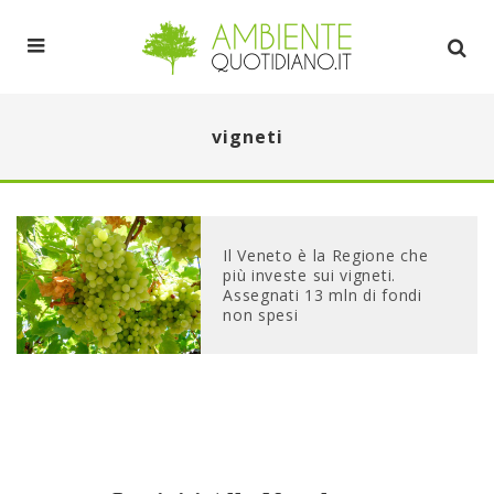
vigneti
Il Veneto è la Regione che
più investe sui vigneti.
Assegnati 13 mln di fondi
non spesi