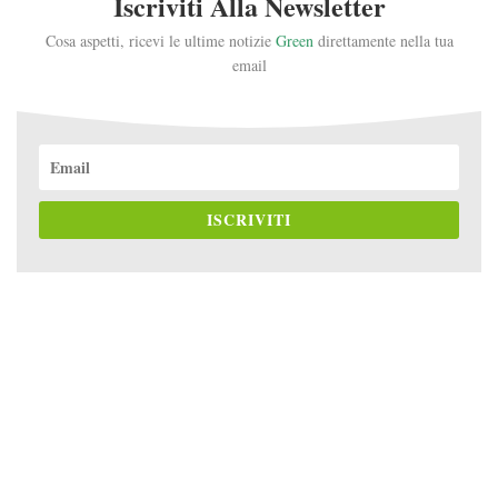
Iscriviti Alla Newsletter
Cosa aspetti, ricevi le ultime notizie
Green
direttamente nella tua
email
ISCRIVITI