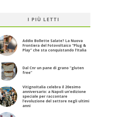
I PIÙ LETTI
Addio Bollette Salate? La Nuova
Frontiera del Fotovoltaico “Plug &
Play” che sta conquistando l’Italia
Dal Cnr un pane di grano “gluten
free”
VitignoItalia celebra il 20esimo
anniversario: a Napoli un’edizione
speciale per raccontare
l’evoluzione del settore negli ultimi
anni