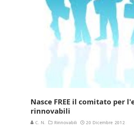
Nasce FREE il comitato per l'e
rinnovabili
C. N.
Rinnovabili
20 Dicembre 2012