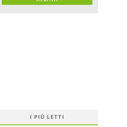
I PIÙ LETTI