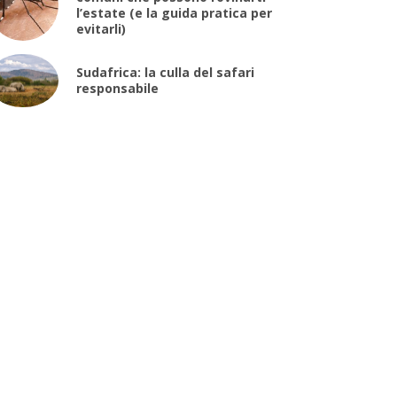
l’estate (e la guida pratica per
evitarli)
Sudafrica: la culla del safari
responsabile