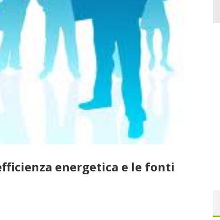
fficienza energetica e le fonti