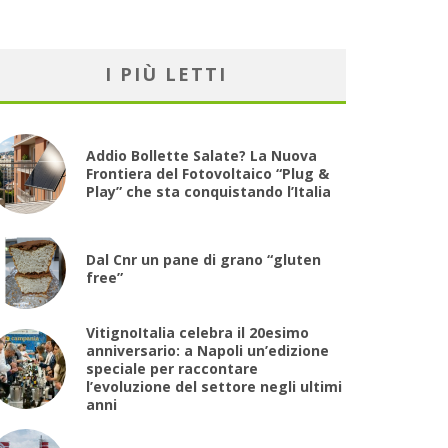
I PIÙ LETTI
Addio Bollette Salate? La Nuova
Frontiera del Fotovoltaico “Plug &
Play” che sta conquistando l’Italia
Dal Cnr un pane di grano “gluten
free”
VitignoItalia celebra il 20esimo
anniversario: a Napoli un’edizione
speciale per raccontare
l’evoluzione del settore negli ultimi
anni