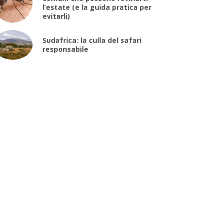
l’estate (e la guida pratica per
evitarli)
Sudafrica: la culla del safari
responsabile