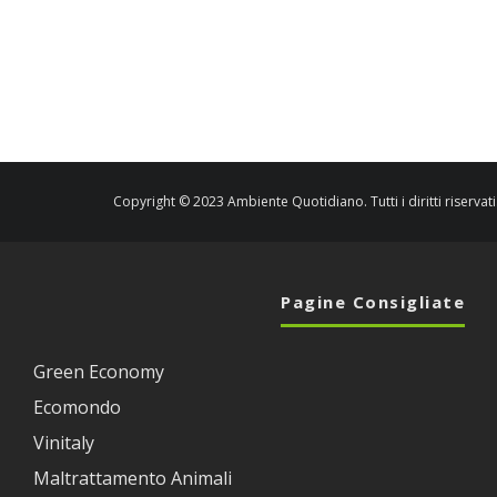
Copyright © 2023 Ambiente Quotidiano. Tutti i diritti riservati
Pagine Consigliate
Green Economy
Ecomondo
Vinitaly
Maltrattamento Animali