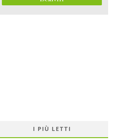
I PIÙ LETTI