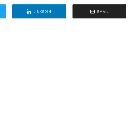
LINKEDIN
EMAIL