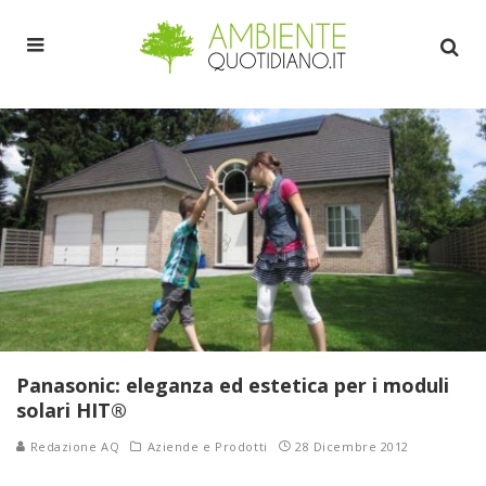
Panasonic: eleganza ed estetica per i moduli
solari HIT®
Redazione AQ
Aziende e Prodotti
28 Dicembre 2012