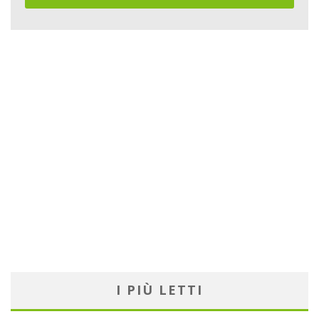
I PIÙ LETTI