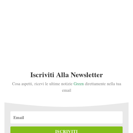
Iscriviti Alla Newsletter
Cosa aspetti, ricevi le ultime notizie
Green
direttamente nella tua
email
ISCRIVITI