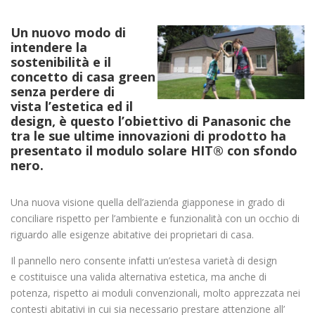
Un nuovo modo di
intendere la
sostenibilità e il
concetto di casa green
senza perdere di
vista l’estetica ed il
design, è questo l’obiettivo di Panasonic che
tra le sue ultime innovazioni di prodotto ha
presentato il modulo solare HIT® con sfondo
nero.
Una nuova visione quella dell’azienda giapponese in grado di
conciliare rispetto per l’ambiente e funzionalità con un occhio di
riguardo alle esigenze abitative dei proprietari di casa.
Il pannello nero consente infatti un’estesa varietà di design
e costituisce una valida alternativa estetica, ma anche di
potenza, rispetto ai moduli convenzionali, molto apprezzata nei
contesti abitativi in cui sia necessario prestare attenzione all’