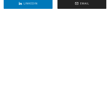
LINKEDIN
EMAIL