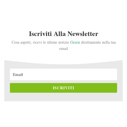
Iscriviti Alla Newsletter
Cosa aspetti, ricevi le ultime notizie
Green
direttamente nella tua
email
ISCRIVITI