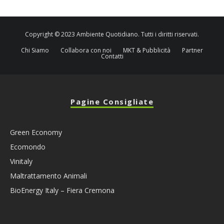
Copyright © 2023 Ambiente Quotidiano. Tutti i diritti riservati.
Chi Siamo
Collabora con noi
MKT & Pubblicità
Partner
Contatti
Pagine Consigliate
Green Economy
Ecomondo
Vinitaly
Maltrattamento Animali
BioEnergy Italy – Fiera Cremona