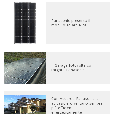
Panasonic presenta il
modulo solare N285
Il Garage fotovoltaico
targato Panasonic
Con Aquarea Panasonic le
abitazioni diventano sempre
più efficienti
energeticamente