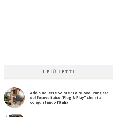
I PIÙ LETTI
Addio Bollette Salate? La Nuova Frontiera
del Fotovoltaico “Plug & Play” che sta
conquistando l’Italia