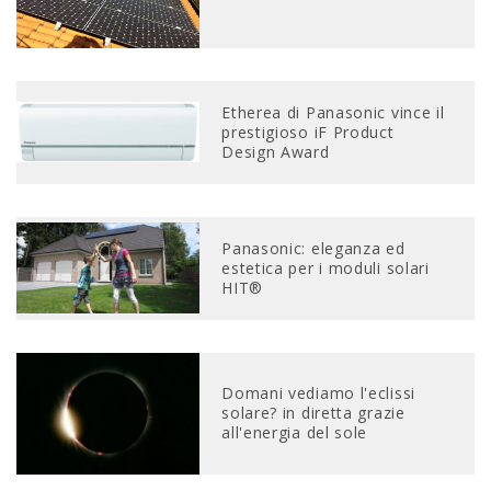
Etherea di Panasonic vince il
prestigioso iF Product
Design Award
Panasonic: eleganza ed
estetica per i moduli solari
HIT®
Domani vediamo l'eclissi
solare? in diretta grazie
all'energia del sole