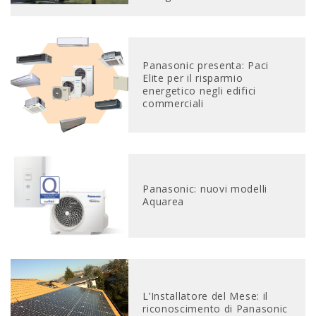
Panasonic presenta: Paci
Elite per il risparmio
energetico negli edifici
commerciali
Panasonic: nuovi modelli
Aquarea
L’Installatore del Mese: il
riconoscimento di Panasonic