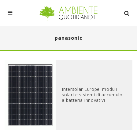
panasonic
Intersolar Europe: moduli
solari e sistemi di accumulo
a batteria innovativi