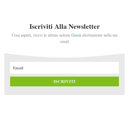
Iscriviti Alla Newsletter
Cosa aspetti, ricevi le ultime notizie
Green
direttamente nella tua
email
ISCRIVITI