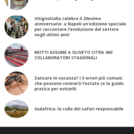
VitignoItalia celebra il 20esimo
anniversario: a Napoli un’edizione speciale
per raccontare l’evoluzione del settore
negli ultimi anni
MUTTI ASSUME A OLIVETO CITRA 400
COLLABORATORI STAGIONALI
Zanzare in vacanza? I 3 errori più comuni
che possono rovinarti l’estate (e la guida
pratica per evitarli)
Sudafrica: la culla del safari responsabile