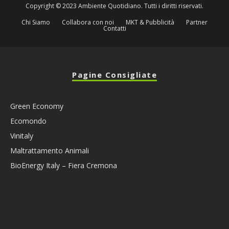
Copyright © 2023 Ambiente Quotidiano. Tutti i diritti riservati.
Chi Siamo
Collabora con noi
MKT & Pubblicità
Partner
Contatti
Pagine Consigliate
Green Economy
Ecomondo
Vinitaly
Maltrattamento Animali
BioEnergy Italy – Fiera Cremona