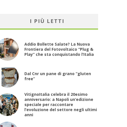
I PIÙ LETTI
Addio Bollette Salate? La Nuova
Frontiera del Fotovoltaico “Plug &
Play” che sta conquistando l’Italia
Dal Cnr un pane di grano “gluten
free”
VitignoItalia celebra il 20esimo
anniversario: a Napoli un’edizione
speciale per raccontare
l’evoluzione del settore negli ultimi
anni