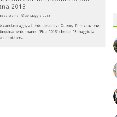
tna 2013
Ecosistema
30 Maggio 2013
 è conclusa oggi, a bordo della nave Orione, l’esercitazione
tinquinamento marino “Etna 2013” che dal 28 maggio la
rina militare
...