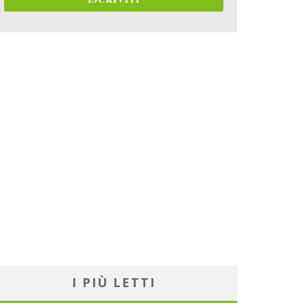
I PIÙ LETTI