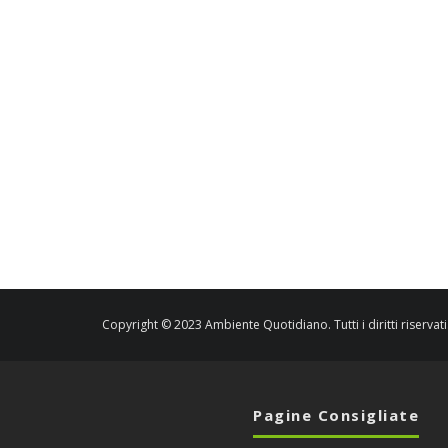
Copyright © 2023 Ambiente Quotidiano. Tutti i diritti riservati
Pagine Consigliate