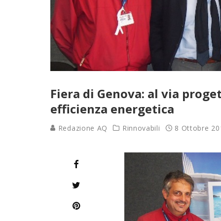
Fiera di Genova: al via proge
efficienza energetica
Redazione AQ
Rinnovabili
8 Ottobre 20