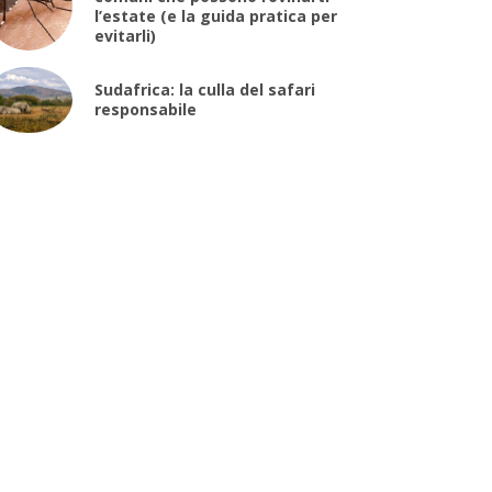
l’estate (e la guida pratica per
evitarli)
Sudafrica: la culla del safari
responsabile