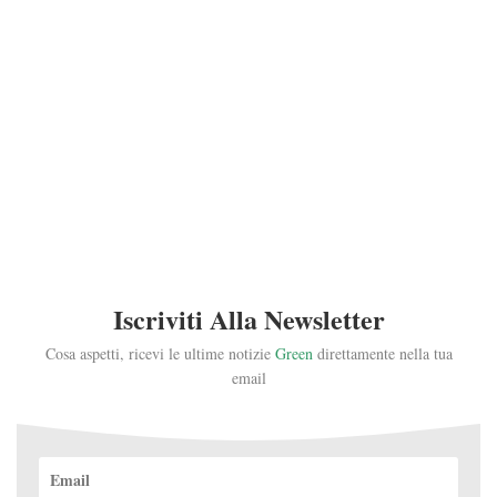
Iscriviti Alla Newsletter
Cosa aspetti, ricevi le ultime notizie
Green
direttamente nella tua
email