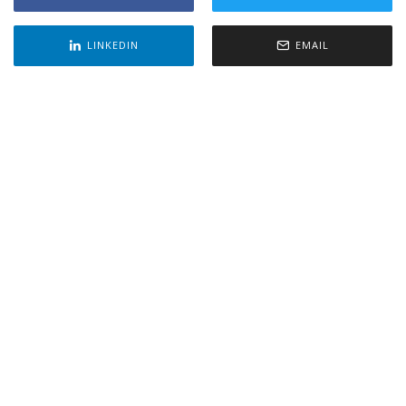
LINKEDIN
EMAIL