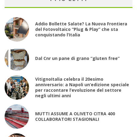
Addio Bollette Salate? La Nuova Frontiera
del Fotovoltaico “Plug & Play” che sta
conquistando l’Italia
Dal Cnr un pane di grano “gluten free”
VitignoItalia celebra il 20esimo
anniversario: a Napoli un’edizione speciale
per raccontare l’evoluzione del settore
negli ultimi anni
MUTTI ASSUME A OLIVETO CITRA 400
COLLABORATORI STAGIONALI