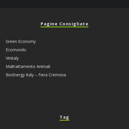
Pagine Consigliate
Green Economy
Ecomondo
Vinitaly
Maltrattamento Animali
BioEnergy Italy – Fiera Cremona
Tag