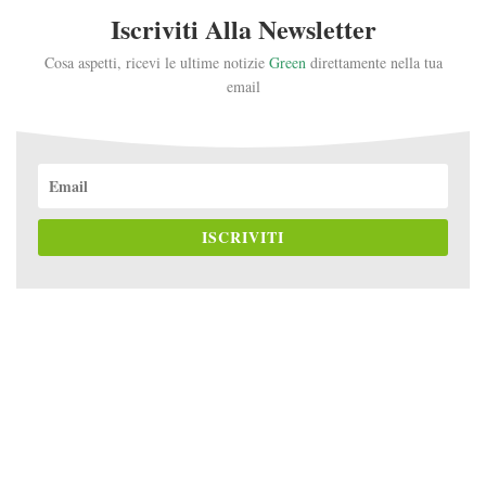
Iscriviti Alla Newsletter
Cosa aspetti, ricevi le ultime notizie
Green
direttamente nella tua
email
ISCRIVITI