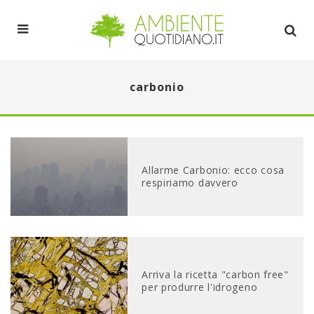
carbonio
Allarme Carbonio: ecco cosa
respiriamo davvero
Arriva la ricetta "carbon free"
per produrre l'idrogeno