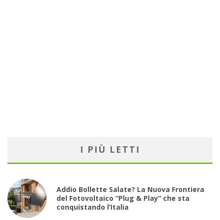
I PIÙ LETTI
Addio Bollette Salate? La Nuova Frontiera
del Fotovoltaico “Plug & Play” che sta
conquistando l’Italia