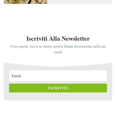
Iscriviti Alla Newsletter
Cosa aspetti, ricevi le ultime notizie
Green
direttamente nella tua
email
ISCRIVITI