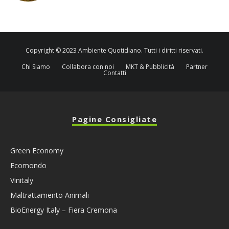
Copyright © 2023 Ambiente Quotidiano. Tutti i diritti riservati.
Chi Siamo
Collabora con noi
MKT & Pubblicità
Partner
Contatti
Pagine Consigliate
Green Economy
Ecomondo
Vinitaly
Maltrattamento Animali
BioEnergy Italy – Fiera Cremona