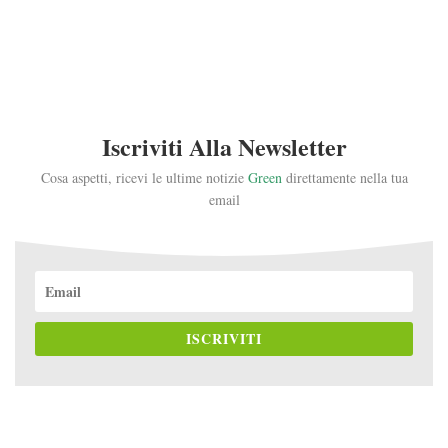
Iscriviti Alla Newsletter
Cosa aspetti, ricevi le ultime notizie
Green
direttamente nella tua
email
ISCRIVITI