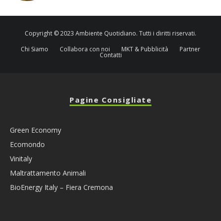
Copyright © 2023 Ambiente Quotidiano. Tutti i diritti riservati.
Chi Siamo
Collabora con noi
MKT & Pubblicità
Partner
Contatti
Pagine Consigliate
Green Economy
Ecomondo
Vinitaly
Maltrattamento Animali
BioEnergy Italy – Fiera Cremona