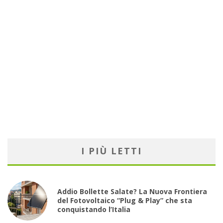
I PIÙ LETTI
Addio Bollette Salate? La Nuova Frontiera
del Fotovoltaico “Plug & Play” che sta
conquistando l’Italia