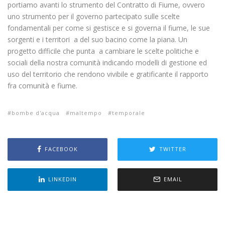
portiamo avanti lo strumento del Contratto di Fiume, ovvero
uno strumento per il governo partecipato sulle scelte
fondamentali per come si gestisce e si governa il fiume, le sue
sorgenti e i territori a del suo bacino come la piana. Un
progetto difficile che punta a cambiare le scelte politiche e
sociali della nostra comunità indicando modelli di gestione ed
uso del territorio che rendono vivibile e gratificante il rapporto
fra comunità e fiume.
bombe d'acqua
maltempo
temporale
FACEBOOK
TWITTER
LINKEDIN
EMAIL