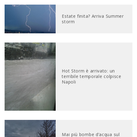
Estate finita? Arriva Summer
storm
Hot Storm è arrivato: un
terribile temporale colpisce
Napoli
Mai più bombe d’acqua sul