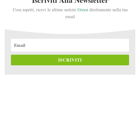
Cosa aspetti, ricevi le ultime notizie
Green
direttamente nella tua
email
ISCRIVITI