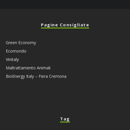
Pagine Consigliate
Green Economy
Ecomondo
Vinitaly
Maltrattamento Animali
BioEnergy Italy – Fiera Cremona
Tag