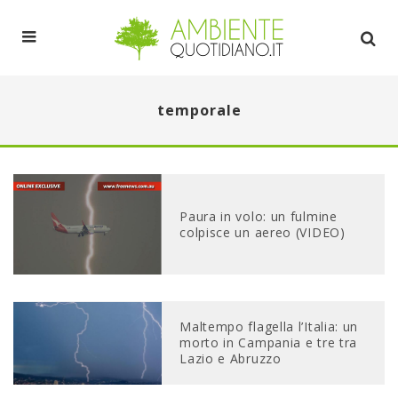
temporale
Paura in volo: un fulmine
colpisce un aereo (VIDEO)
Maltempo flagella l’Italia: un
morto in Campania e tre tra
Lazio e Abruzzo