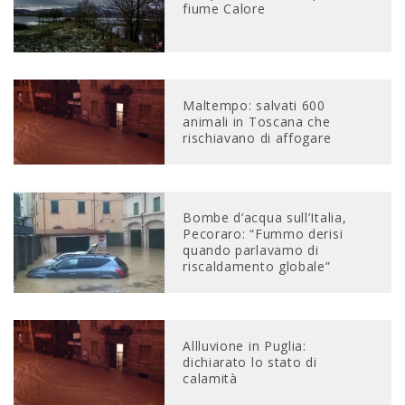
fiume Calore
Maltempo: salvati 600
animali in Toscana che
rischiavano di affogare
Bombe d’acqua sull’Italia,
Pecoraro: “Fummo derisi
quando parlavamo di
riscaldamento globale”
Allluvione in Puglia:
dichiarato lo stato di
calamità