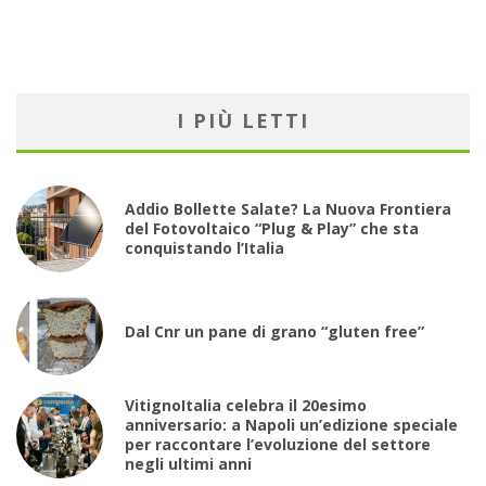
I PIÙ LETTI
Addio Bollette Salate? La Nuova Frontiera
del Fotovoltaico “Plug & Play” che sta
conquistando l’Italia
Dal Cnr un pane di grano “gluten free”
VitignoItalia celebra il 20esimo
anniversario: a Napoli un’edizione speciale
per raccontare l’evoluzione del settore
negli ultimi anni