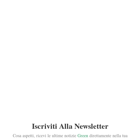
Iscriviti Alla Newsletter
Cosa aspetti, ricevi le ultime notizie
Green
direttamente nella tua