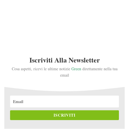
Iscriviti Alla Newsletter
Cosa aspetti, ricevi le ultime notizie
Green
direttamente nella tua
email
ISCRIVITI