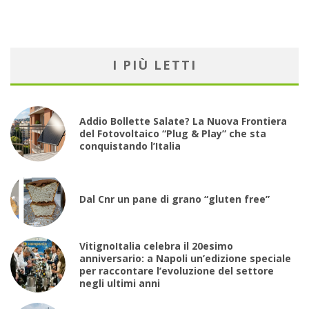
I PIÙ LETTI
Addio Bollette Salate? La Nuova Frontiera
del Fotovoltaico “Plug & Play” che sta
conquistando l’Italia
Dal Cnr un pane di grano “gluten free”
VitignoItalia celebra il 20esimo
anniversario: a Napoli un’edizione speciale
per raccontare l’evoluzione del settore
negli ultimi anni