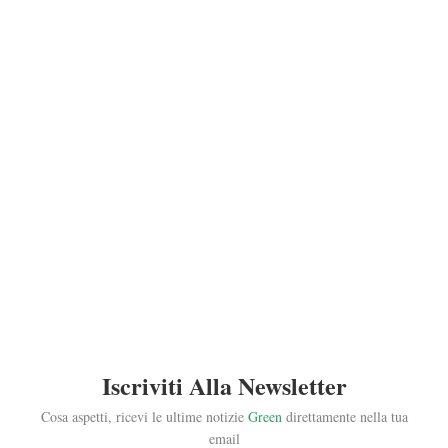
Iscriviti Alla Newsletter
Cosa aspetti, ricevi le ultime notizie
Green
direttamente nella tua
email