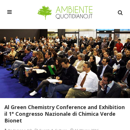
Al Green Chemistry Conference and Exhibition
il 1° Congresso Nazionale di Chimica Verde
Bionet