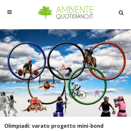
Olimpiadi: varato progetto mini-bond