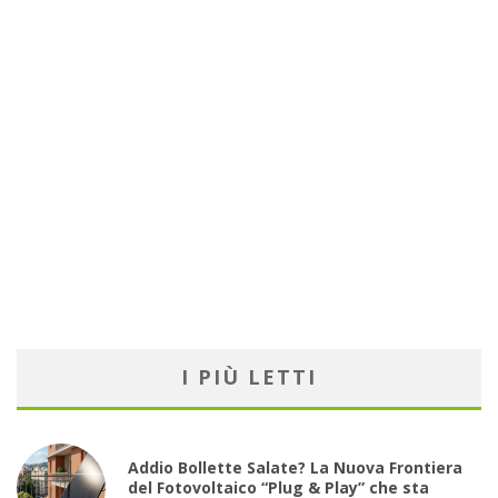
I PIÙ LETTI
Addio Bollette Salate? La Nuova Frontiera
del Fotovoltaico “Plug & Play” che sta