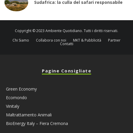
Sudafrica: la culla del safari responsabile
Copyright © 2023 Ambiente Quotidiano. Tutti i diritti riservati.
Chi Siamo
Collabora con noi
MKT & Pubblicità
Partner
Contatti
Pagine Consigliate
Green Economy
Ecomondo
Vinitaly
Maltrattamento Animali
BioEnergy Italy – Fiera Cremona