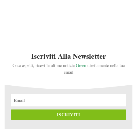
Iscriviti Alla Newsletter
Cosa aspetti, ricevi le ultime notizie
Green
direttamente nella tua
email
ISCRIVITI