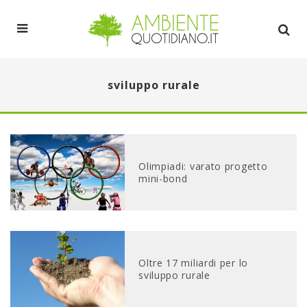
sviluppo rurale
Olimpiadi: varato progetto
mini-bond
Oltre 17 miliardi per lo
sviluppo rurale