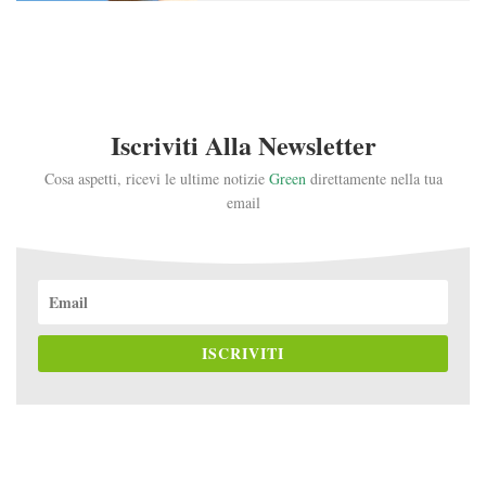
Iscriviti Alla Newsletter
Cosa aspetti, ricevi le ultime notizie
Green
direttamente nella tua
email
ISCRIVITI