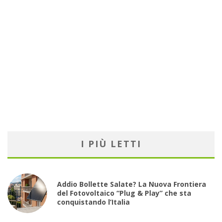
I PIÙ LETTI
Addio Bollette Salate? La Nuova Frontiera
del Fotovoltaico “Plug & Play” che sta
conquistando l’Italia