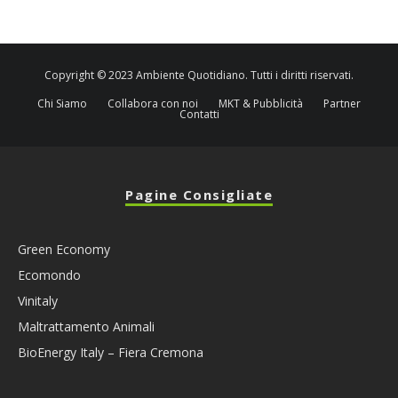
Copyright © 2023 Ambiente Quotidiano. Tutti i diritti riservati.
Chi Siamo
Collabora con noi
MKT & Pubblicità
Partner
Contatti
Pagine Consigliate
Green Economy
Ecomondo
Vinitaly
Maltrattamento Animali
BioEnergy Italy – Fiera Cremona