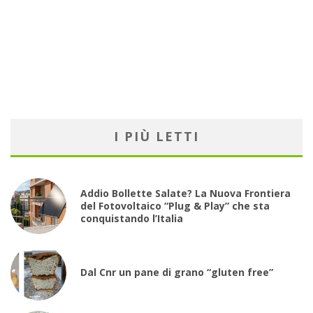
I PIÙ LETTI
Addio Bollette Salate? La Nuova Frontiera
del Fotovoltaico “Plug & Play” che sta
conquistando l’Italia
Dal Cnr un pane di grano “gluten free”