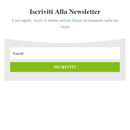
Iscriviti Alla Newsletter
Cosa aspetti, ricevi le ultime notizie
Green
direttamente nella tua
email
ISCRIVITI