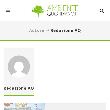
Autore
Redazione AQ
Redazione AQ