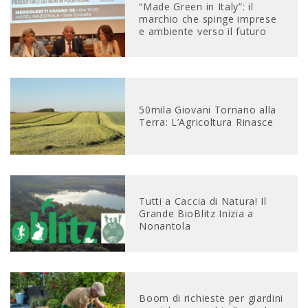
“Made Green in Italy”: il
marchio che spinge imprese
e ambiente verso il futuro
50mila Giovani Tornano alla
Terra: L’Agricoltura Rinasce
Tutti a Caccia di Natura! Il
Grande BioBlitz Inizia a
Nonantola
Boom di richieste per giardini