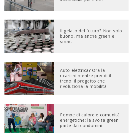
Il gelato del futuro? Non solo
buono, ma anche green e
smart
Auto elettrica? Ora la
ricarichi mentre prendi il
treno: il progetto che
rivoluziona la mobilità
Pompe di calore e comunità
energetiche: la svolta green
parte dai condomini