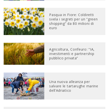
Pasqua in Fiore: Coldiretti
svela i segreti per un “green
shopping” da 80 milioni di
euro
Agricoltura, Confeuro: “IA,
investimenti e partnership
pubblico privata”
Una nuova alleanza per
salvare le tartarughe marine
dell’Adriatico