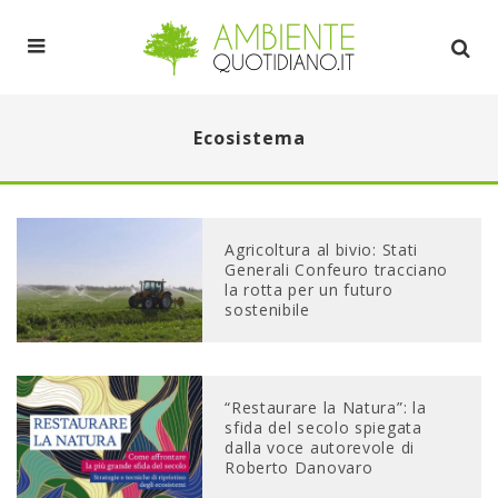
Ecosistema
Agricoltura al bivio: Stati
Generali Confeuro tracciano
la rotta per un futuro
sostenibile
“Restaurare la Natura”: la
sfida del secolo spiegata
dalla voce autorevole di
Roberto Danovaro