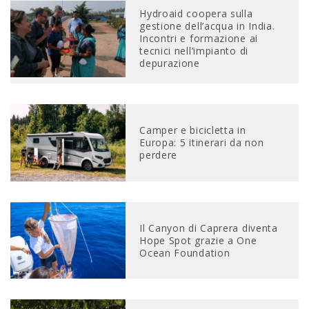
Hydroaid coopera sulla
gestione dell’acqua in India.
Incontri e formazione ai
tecnici nell’impianto di
depurazione
Camper e bicicletta in
Europa: 5 itinerari da non
perdere
Il Canyon di Caprera diventa
Hope Spot grazie a One
Ocean Foundation