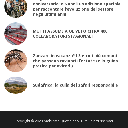
anniversario: a Napoli un’edizione speciale
per raccontare l’evoluzione del settore
negli ultimi anni
MUTTI ASSUME A OLIVETO CITRA 400
COLLABORATORI STAGIONALI
Zanzare in vacanza? I 3 errori più comuni
che possono rovinarti l’estate (e la guida
pratica per evitarli)
Sudafrica: la culla del safari responsabile
Copyright © 2023 Ambiente Quotidiano. Tutti i diritti riservati.