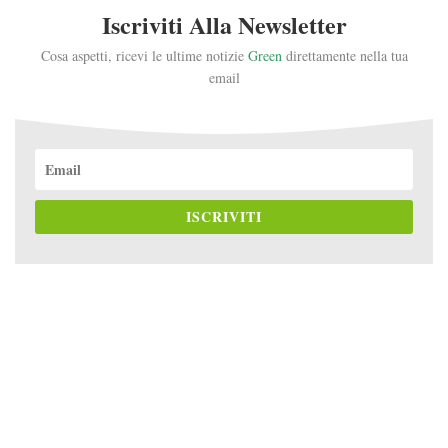
Iscriviti Alla Newsletter
Cosa aspetti, ricevi le ultime notizie
Green
direttamente nella tua
email
ISCRIVITI