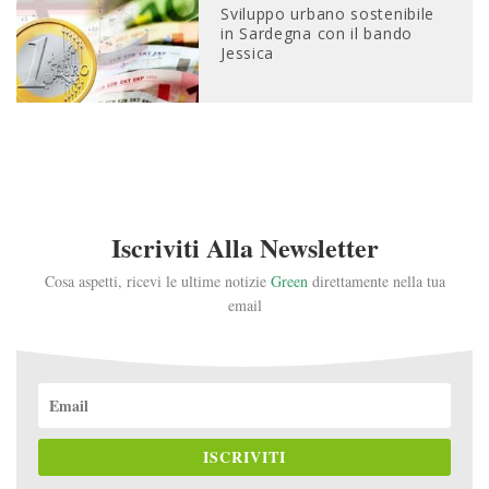
Sviluppo urbano sostenibile
in Sardegna con il bando
Jessica
Iscriviti Alla Newsletter
Cosa aspetti, ricevi le ultime notizie
Green
direttamente nella tua
email
ISCRIVITI