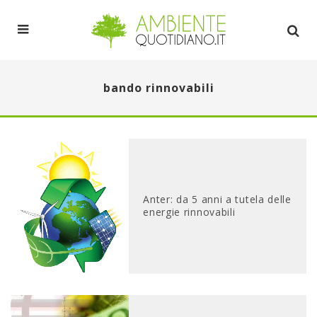
bando rinnovabili
Anter: da 5 anni a tutela delle
energie rinnovabili