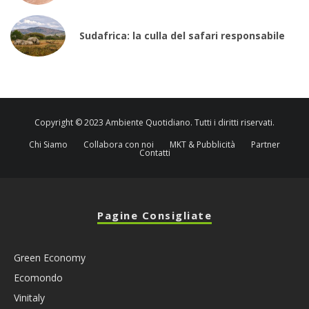
Sudafrica: la culla del safari responsabile
Copyright © 2023 Ambiente Quotidiano. Tutti i diritti riservati.
Chi Siamo
Collabora con noi
MKT & Pubblicità
Partner
Contatti
Pagine Consigliate
Green Economy
Ecomondo
Vinitaly