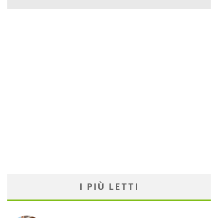
I PIÙ LETTI