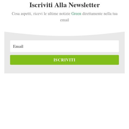
Iscriviti Alla Newsletter
Cosa aspetti, ricevi le ultime notizie
Green
direttamente nella tua
email
ISCRIVITI