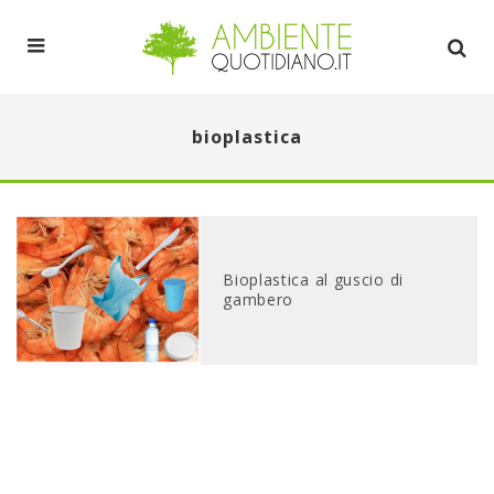
bioplastica
Bioplastica al guscio di
gambero