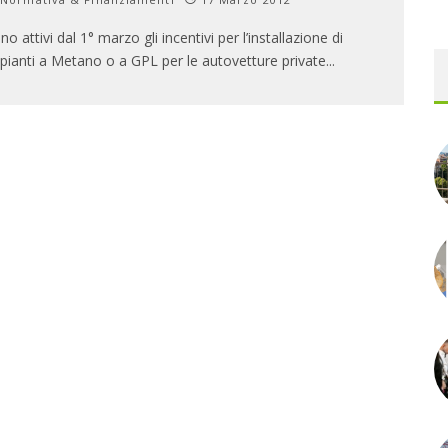
no attivi dal 1° marzo gli incentivi per l’installazione di
pianti a Metano o a GPL per le autovetture private
...