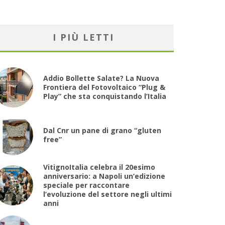
I PIÙ LETTI
Addio Bollette Salate? La Nuova
Frontiera del Fotovoltaico “Plug &
Play” che sta conquistando l’Italia
Dal Cnr un pane di grano “gluten
free”
VitignoItalia celebra il 20esimo
anniversario: a Napoli un’edizione
speciale per raccontare
l’evoluzione del settore negli ultimi
anni