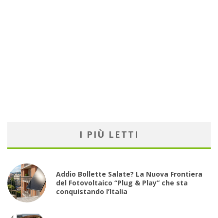
I PIÙ LETTI
Addio Bollette Salate? La Nuova Frontiera
del Fotovoltaico “Plug & Play” che sta
conquistando l’Italia