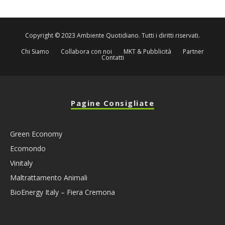
Copyright © 2023 Ambiente Quotidiano. Tutti i diritti riservati.
Chi Siamo
Collabora con noi
MKT & Pubblicità
Partner
Contatti
Pagine Consigliate
Green Economy
Ecomondo
Vinitaly
Maltrattamento Animali
BioEnergy Italy – Fiera Cremona