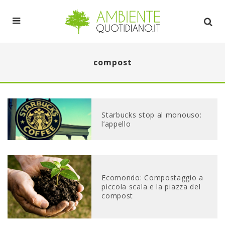
compost
Starbucks stop al monouso:
l’appello
Ecomondo: Compostaggio a
piccola scala e la piazza del
compost