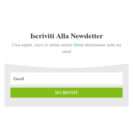
Iscriviti Alla Newsletter
Cosa aspetti, ricevi le ultime notizie
Green
direttamente nella tua
email
ISCRIVITI