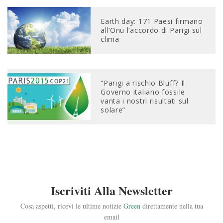
Earth day: 171 Paesi firmano
all’Onu l’accordo di Parigi sul
clima
“Parigi a rischio Bluff? Il
Governo italiano fossile
vanta i nostri risultati sul
solare”
Iscriviti Alla Newsletter
Cosa aspetti, ricevi le ultime notizie
Green
direttamente nella tua
email