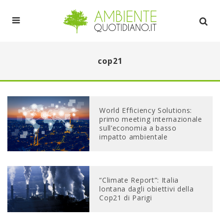
cop21
World Efficiency Solutions:
primo meeting internazionale
sull’economia a basso
impatto ambientale
“Climate Report”: Italia
lontana dagli obiettivi della
Cop21 di Parigi