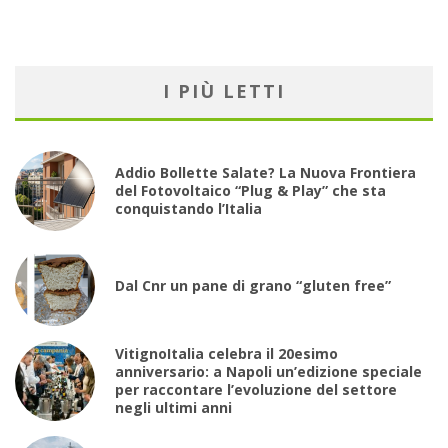
I PIÙ LETTI
Addio Bollette Salate? La Nuova Frontiera
del Fotovoltaico “Plug & Play” che sta
conquistando l’Italia
Dal Cnr un pane di grano “gluten free”
VitignoItalia celebra il 20esimo
anniversario: a Napoli un’edizione speciale
per raccontare l’evoluzione del settore
negli ultimi anni