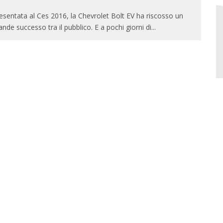
esentata al Ces 2016, la Chevrolet Bolt EV ha riscosso un
ande successo tra il pubblico. E a pochi giorni di
...