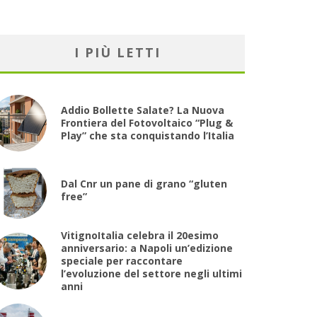
I PIÙ LETTI
Addio Bollette Salate? La Nuova
Frontiera del Fotovoltaico “Plug &
Play” che sta conquistando l’Italia
Dal Cnr un pane di grano “gluten
free”
VitignoItalia celebra il 20esimo
anniversario: a Napoli un’edizione
speciale per raccontare
l’evoluzione del settore negli ultimi
anni