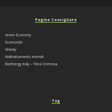
Pagine Consigliate
Green Economy
Ecomondo
Vinitaly
Maltrattamento Animali
BioEnergy Italy – Fiera Cremona
Tag