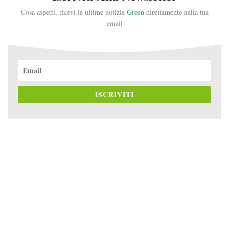
Cosa aspetti, ricevi le ultime notizie
Green
direttamente nella tua
email
ISCRIVITI