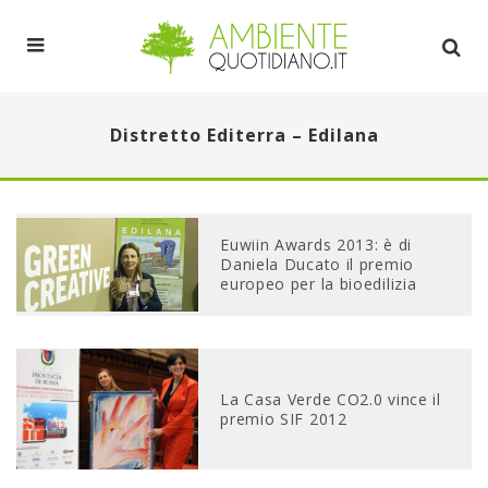
Distretto Editerra – Edilana
Euwiin Awards 2013: è di
Daniela Ducato il premio
europeo per la bioedilizia
La Casa Verde CO2.0 vince il
premio SIF 2012