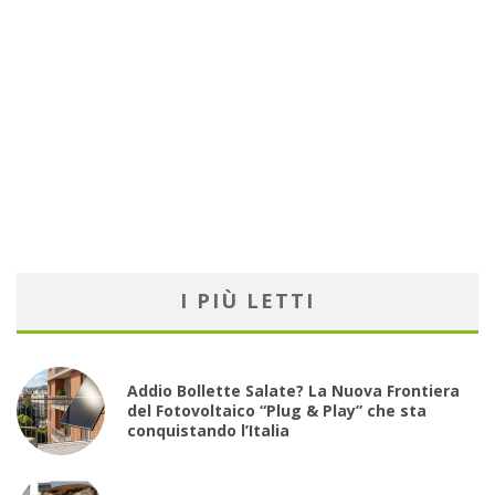
I PIÙ LETTI
Addio Bollette Salate? La Nuova Frontiera
del Fotovoltaico “Plug & Play” che sta
conquistando l’Italia