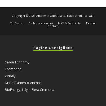
Copyright © 2023 Ambiente Quotidiano. Tutti i diritti riservati.
Chi Siamo
Collabora con noi
MKT & Pubblicità
Partner
Contatti
Pagine Consigliate
Green Economy
Ecomondo
Vinitaly
Maltrattamento Animali
BioEnergy Italy – Fiera Cremona