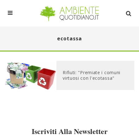
ecotassa
Rifiuti: "Premiate i comuni
virtuosi con l'ecotassa"
Iscriviti Alla Newsletter