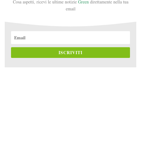
Cosa aspetti, ricevi le ultime notizie
Green
direttamente nella tua
email
ISCRIVITI