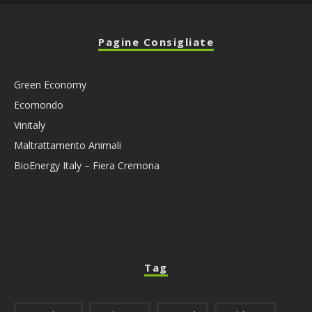
Pagine Consigliate
Green Economy
Ecomondo
Vinitaly
Maltrattamento Animali
BioEnergy Italy – Fiera Cremona
Tag