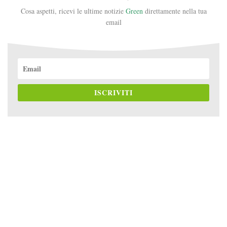
Cosa aspetti, ricevi le ultime notizie
Green
direttamente nella tua
email
ISCRIVITI