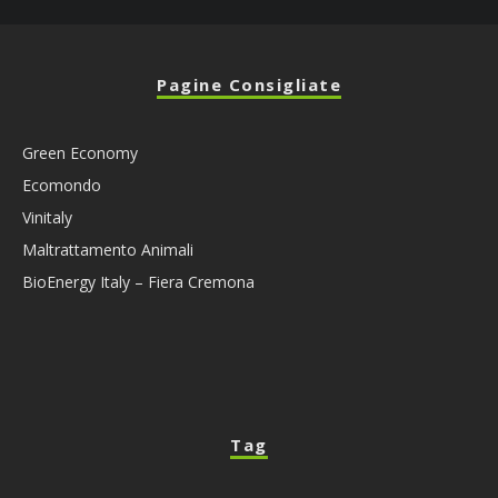
Pagine Consigliate
Green Economy
Ecomondo
Vinitaly
Maltrattamento Animali
BioEnergy Italy – Fiera Cremona
Tag