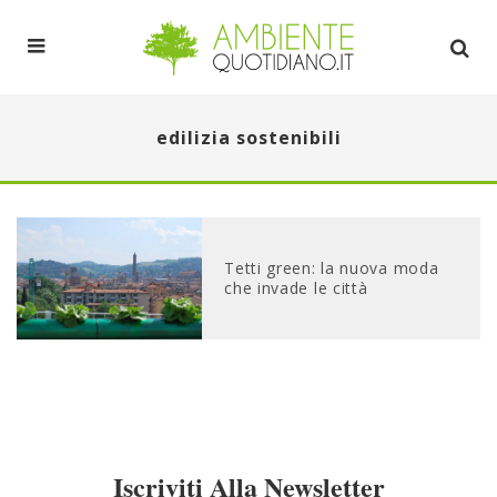
edilizia sostenibili
Tetti green: la nuova moda
che invade le città
Iscriviti Alla Newsletter